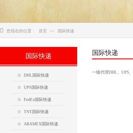

您现在的位置：
首页
>>
国际快递
国际快递
国际快递
一级代理DHL、UPS
DHL国际快递
UPS国际快递
FedEx国际快递
TNT国际快递
ARAMEX国际快递