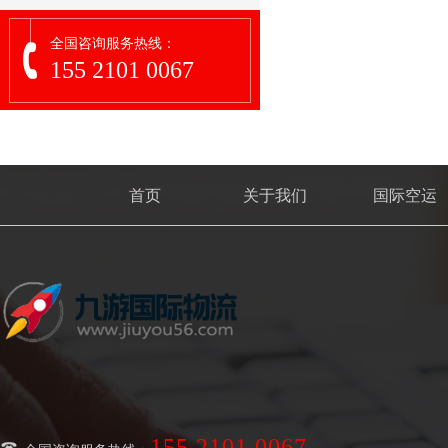
全国咨询服务热线：
155 2101 0067
首页
关于我们
国际空运
155 2101 0067