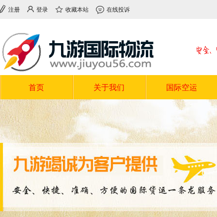
注册
登录
收藏本站
在线投诉
首页
关于我们
国际空运