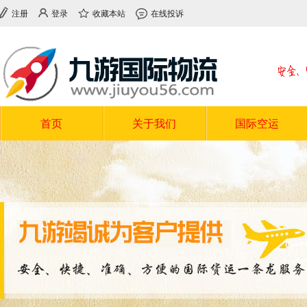
注册
登录
收藏本站
在线投诉
首页
关于我们
国际空运