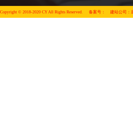
Copyright © 2018-2020 CY All Rights Reserved. 备案号：
建站公司：